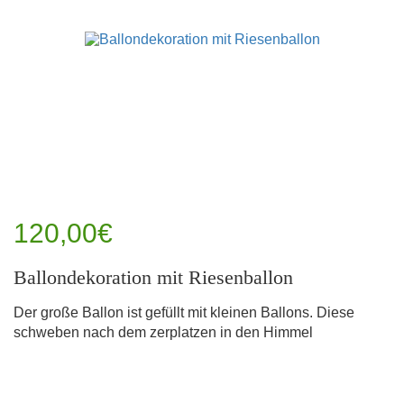
120,00€
Ballondekoration mit Riesenballon
Der große Ballon ist gefüllt mit kleinen Ballons. Diese
schweben nach dem zerplatzen in den Himmel