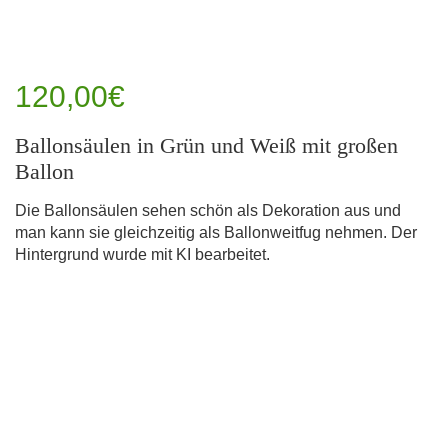
120,00€
Ballonsäulen in Grün und Weiß mit großen
Ballon
Die Ballonsäulen sehen schön als Dekoration aus und
man kann sie gleichzeitig als Ballonweitfug nehmen. Der
Hintergrund wurde mit KI bearbeitet.