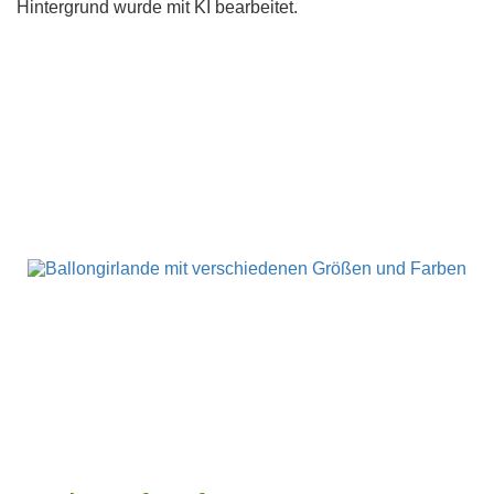
Hintergrund wurde mit KI bearbeitet.