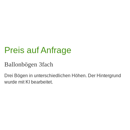
Preis auf Anfrage
Ballonbögen 3fach
Drei Bögen in unterschiedlichen Höhen. Der Hintergrund
wurde mit KI bearbeitet.