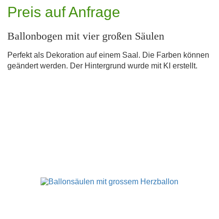
Preis auf Anfrage
Ballonbogen mit vier großen Säulen
Perfekt als Dekoration auf einem Saal. Die Farben können
geändert werden. Der Hintergrund wurde mit KI erstellt.