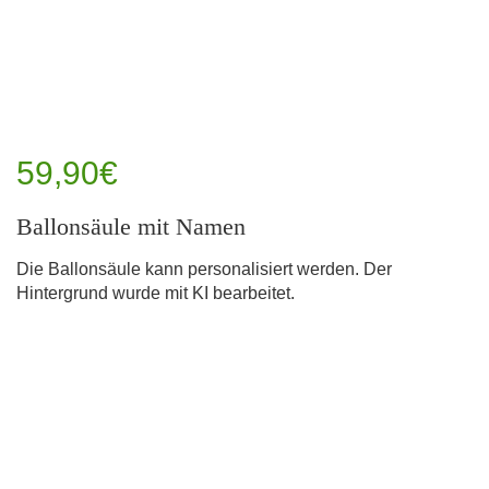
59,90€
Ballonsäule mit Namen
Die Ballonsäule kann personalisiert werden. Der
Hintergrund wurde mit KI bearbeitet.