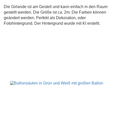
Die Girlande ist am Gestell und kann einfach in den Raum
gestellt werden. Die Größe ist ca. 2m. Die Farben können
geändert werden. Perfekt als Dekoration, oder
Fotohintergrund. Der Hintergrund wurde mit KI erstellt.