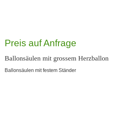
Preis auf Anfrage
Ballonsäulen mit grossem Herzballon
Ballonsäulen mit festem Ständer