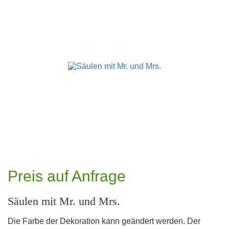
Preis auf Anfrage
Säulen mit Mr. und Mrs.
Die Farbe der Dekoration kann geändert werden. Der