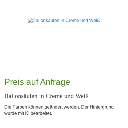
Preis auf Anfrage
Ballonsäulen in Creme und Weiß
Die Farben können geändert werden. Der Hintergrund
wurde mit KI bearbeitet.