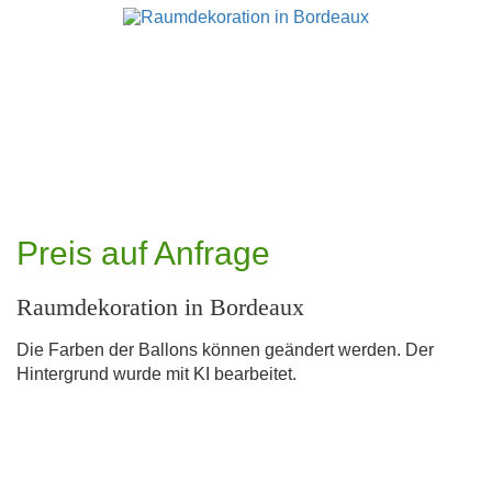
Preis auf Anfrage
Raumdekoration in Bordeaux
Die Farben der Ballons können geändert werden. Der
Hintergrund wurde mit KI bearbeitet.