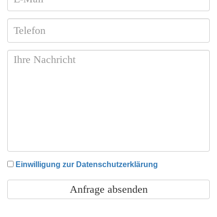
Einwilligung zur Datenschutzerklärung
Anfrage absenden