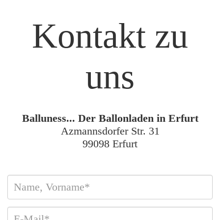
Kontakt zu
uns
Balluness... Der Ballonladen in Erfurt
Azmannsdorfer Str. 31
99098 Erfurt