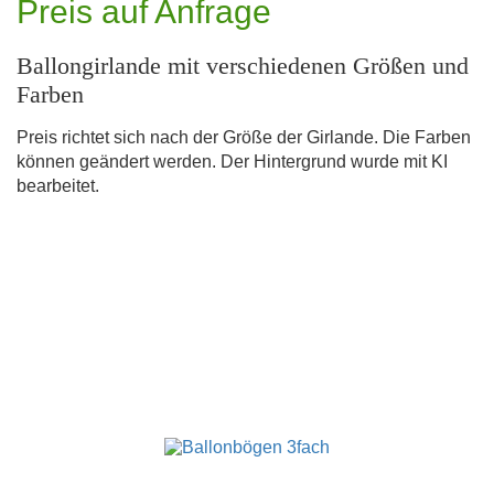
Preis auf Anfrage
Ballongirlande mit verschiedenen Größen und
Farben
Preis richtet sich nach der Größe der Girlande. Die Farben
können geändert werden. Der Hintergrund wurde mit KI
bearbeitet.