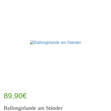
89,90€
Ballongirlande am Ständer