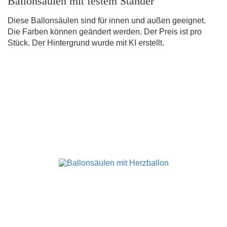
Ballonsäulen mit festem Ständer
Diese Ballonsäulen sind für innen und außen geeignet.
Die Farben können geändert werden. Der Preis ist pro
Stück. Der Hintergrund wurde mit KI erstellt.