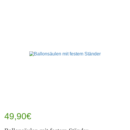
49,90€