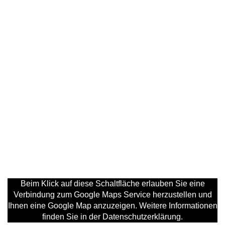
Beim Klick auf diese Schaltfläche erlauben Sie eine
Verbindung zum Google Maps Service herzustellen und
Ihnen eine Google Map anzuzeigen. Weitere Informationen
finden Sie in der Datenschutzerklärung.