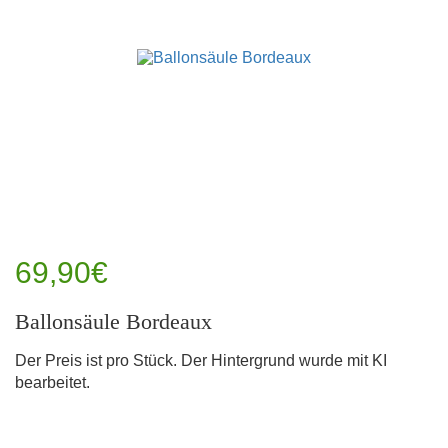
69,90€
Ballonsäule Bordeaux
Der Preis ist pro Stück. Der Hintergrund wurde mit KI
bearbeitet.