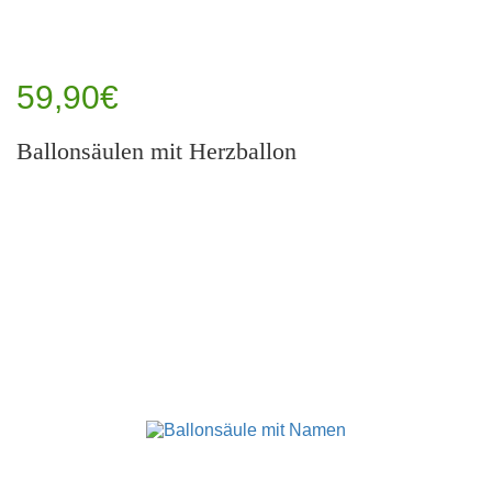
59,90€
Ballonsäulen mit Herzballon