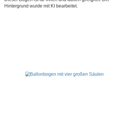
Hintergrund wurde mit KI bearbeitet.