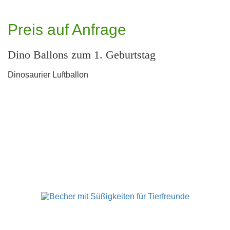
Preis auf Anfrage
Dino Ballons zum 1. Geburtstag
Dinosaurier Luftballon