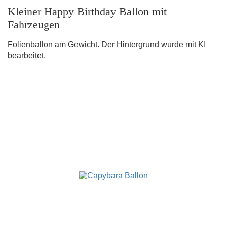
Kleiner Happy Birthday Ballon mit
Fahrzeugen
Folienballon am Gewicht. Der Hintergrund wurde mit KI
bearbeitet.