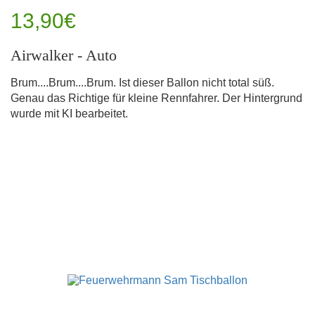
13,90€
Airwalker - Auto
Brum....Brum....Brum. Ist dieser Ballon nicht total süß.
Genau das Richtige für kleine Rennfahrer. Der Hintergrund
wurde mit KI bearbeitet.