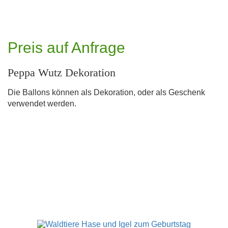
Preis auf Anfrage
Peppa Wutz Dekoration
Die Ballons können als Dekoration, oder als Geschenk
verwendet werden.