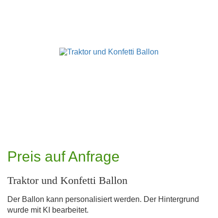
Preis auf Anfrage
Traktor und Konfetti Ballon
Der Ballon kann personalisiert werden. Der Hintergrund
wurde mit KI bearbeitet.