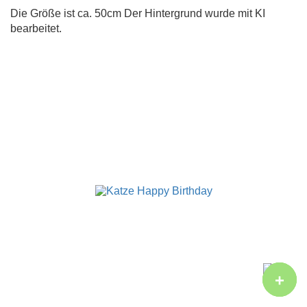
Die Größe ist ca. 50cm Der Hintergrund wurde mit KI
bearbeitet.
+