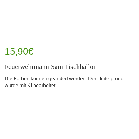
15,90€
Feuerwehrmann Sam Tischballon
Die Farben können geändert werden. Der Hintergrund
wurde mit KI bearbeitet.