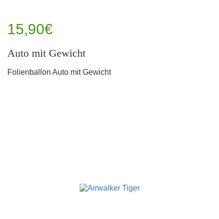
15,90€
Auto mit Gewicht
Folienballon Auto mit Gewicht