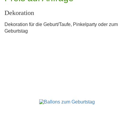
Dekoration
Dekoration für die Geburt/Taufe, Pinkelparty oder zum
Geburtstag