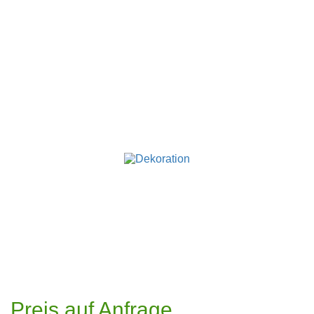
Preis auf Anfrage