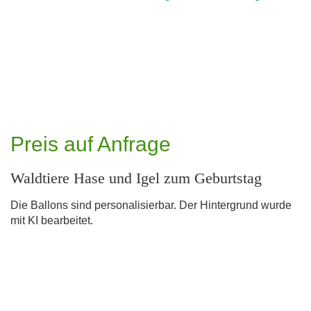
Preis auf Anfrage
Waldtiere Hase und Igel zum Geburtstag
Die Ballons sind personalisierbar. Der Hintergrund wurde
mit KI bearbeitet.