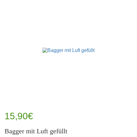
15,90€
Bagger mit Luft gefüllt