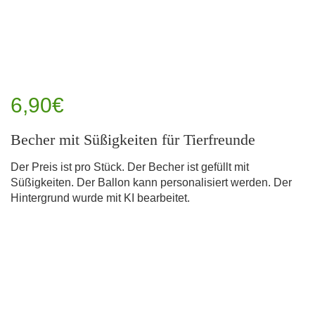
6,90€
Becher mit Süßigkeiten für Tierfreunde
Der Preis ist pro Stück. Der Becher ist gefüllt mit
Süßigkeiten. Der Ballon kann personalisiert werden. Der
Hintergrund wurde mit KI bearbeitet.