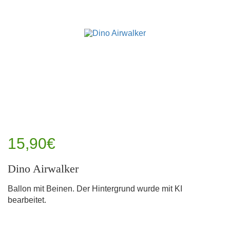
15,90€
Dino Airwalker
Ballon mit Beinen. Der Hintergrund wurde mit KI
bearbeitet.