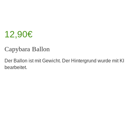
12,90€
Capybara Ballon
Der Ballon ist mit Gewicht. Der Hintergrund wurde mit KI
bearbeitet.