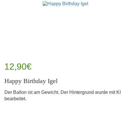
12,90€
Happy Birthday Igel
Der Ballon ist am Gewicht. Der Hintergrund wurde mit KI
bearbeitet.