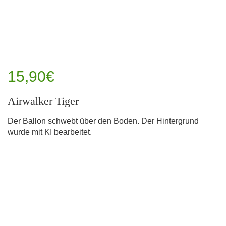
15,90€
Airwalker Tiger
Der Ballon schwebt über den Boden. Der Hintergrund
wurde mit KI bearbeitet.