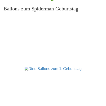
Ballons zum Spiderman Geburtstag