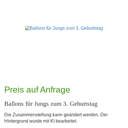
Preis auf Anfrage
Ballons für Jungs zum 3. Geburtstag
Die Zusammenstellung kann geändert werden. Der
Hintergrund wurde mit KI bearbeitet.