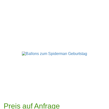
Preis auf Anfrage