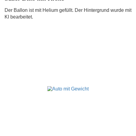
Der Ballon ist mit Helium gefüllt. Der Hintergrund wurde mit
KI bearbeitet.