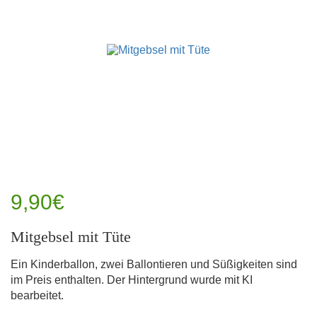
9,90€
Mitgebsel mit Tüte
Ein Kinderballon, zwei Ballontieren und Süßigkeiten sind
im Preis enthalten. Der Hintergrund wurde mit KI
bearbeitet.