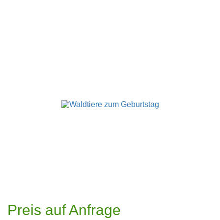
Preis auf Anfrage