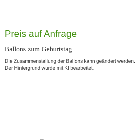
Preis auf Anfrage
Ballons zum Geburtstag
Die Zusammenstellung der Ballons kann geändert werden.
Der Hintergrund wurde mit KI bearbeitet.