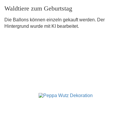
Waldtiere zum Geburtstag
Die Ballons können einzeln gekauft werden. Der
Hintergrund wurde mit KI bearbeitet.