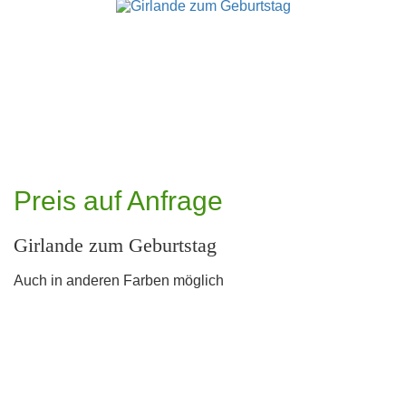
Preis auf Anfrage
Girlande zum Geburtstag
Auch in anderen Farben möglich