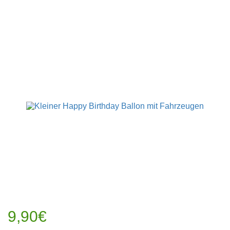
9,90€