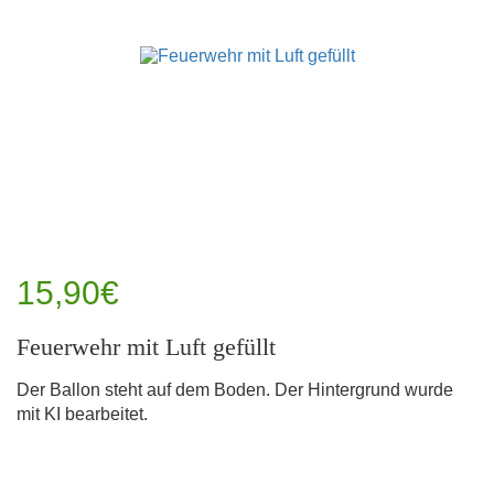
15,90€
Feuerwehr mit Luft gefüllt
Der Ballon steht auf dem Boden. Der Hintergrund wurde
mit KI bearbeitet.