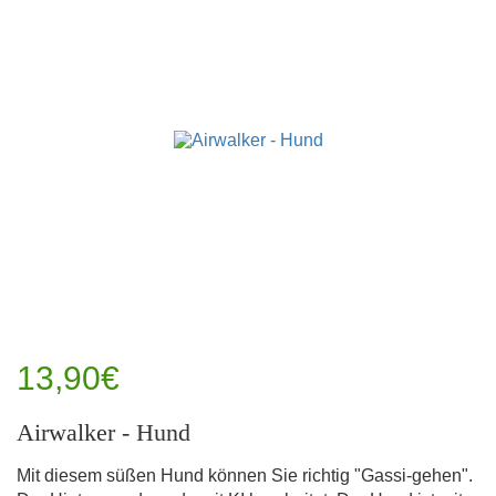
13,90€
Airwalker - Hund
Mit diesem süßen Hund können Sie richtig "Gassi-gehen".