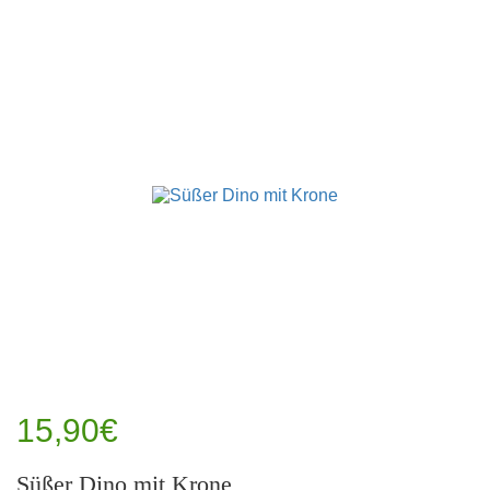
15,90€
Süßer Dino mit Krone