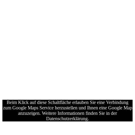
Beim Klick auf diese Schaltfläche erlauben Sie eine Verbindung
zum Google Maps Service herzustellen und Ihnen eine Google Map
anzuzeigen. Weitere Informationen finden Sie in der
Datenschutzerklärung.