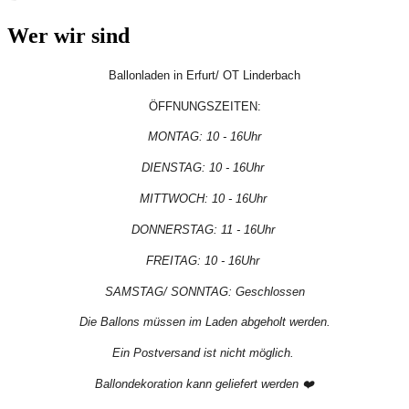
Wer wir sind
Ballonladen in Erfurt/ OT Linderbach
ÖFFNUNGSZEITEN:
MONTAG: 10 - 16Uhr
DIENSTAG: 10 - 16Uhr
MITTWOCH: 10 - 16Uhr
DONNERSTAG: 11 - 16Uhr
FREITAG: 10 - 16Uhr
SAMSTAG/ SONNTAG: Geschlossen
Die Ballons müssen im Laden abgeholt werden.
Ein Postversand ist nicht möglich.
Ballondekoration kann geliefert werden ❤️