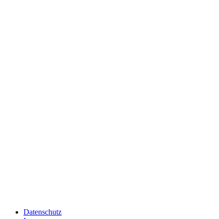
Datenschutz