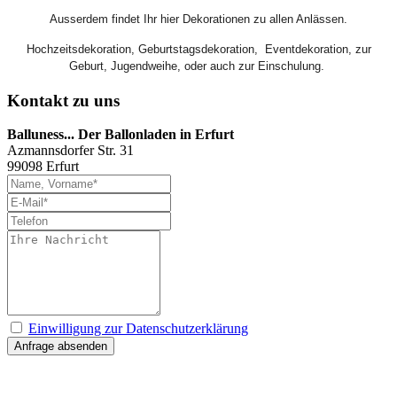
Ausserdem findet Ihr hier Dekorationen zu allen Anlässen.
Hochzeitsdekoration, Geburtstagsdekoration, Eventdekoration, zur
Geburt, Jugendweihe, oder auch zur Einschulung.
Kontakt zu uns
Balluness... Der Ballonladen in Erfurt
Azmannsdorfer Str. 31
99098 Erfurt
Einwilligung zur Datenschutzerklärung
Anfrage absenden