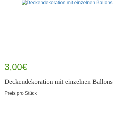
3,00€
Deckendekoration mit einzelnen Ballons
Preis pro Stück