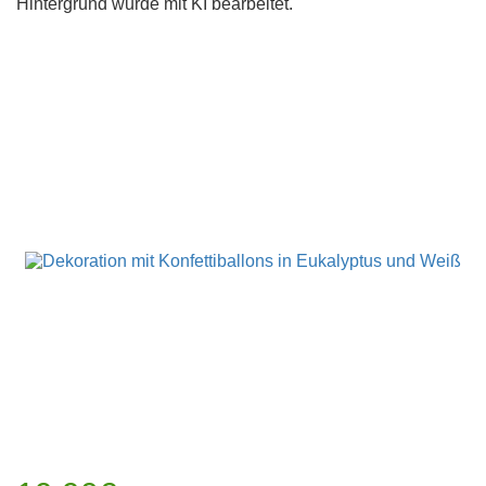
Hintergrund wurde mit KI bearbeitet.