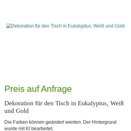
Preis auf Anfrage
Dekoration für den Tisch in Eukalyptus, Weiß
und Gold
Die Farben können geändert werden. Der Hintergrund
wurde mit KI bearbeitet.