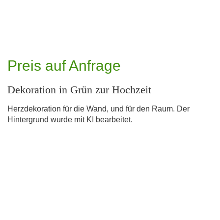
Preis auf Anfrage
Dekoration in Grün zur Hochzeit
Herzdekoration für die Wand, und für den Raum. Der
Hintergrund wurde mit KI bearbeitet.