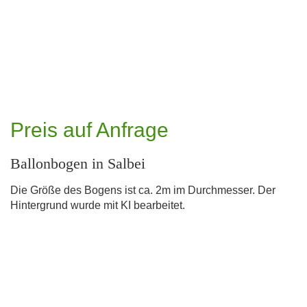
Preis auf Anfrage
Ballonbogen in Salbei
Die Größe des Bogens ist ca. 2m im Durchmesser. Der
Hintergrund wurde mit KI bearbeitet.