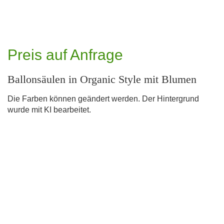
Preis auf Anfrage
Ballonsäulen in Organic Style mit Blumen
Die Farben können geändert werden. Der Hintergrund
wurde mit KI bearbeitet.