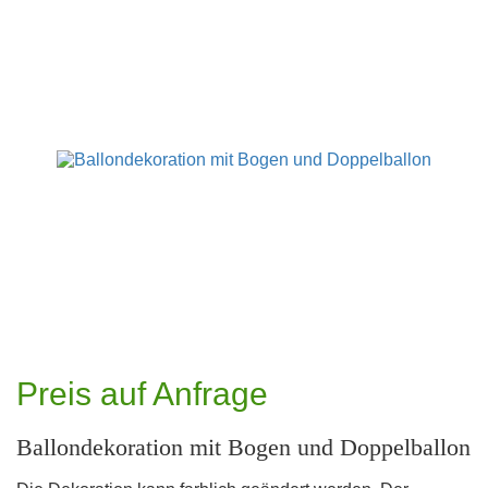
Preis auf Anfrage
Ballondekoration mit Bogen und Doppelballon