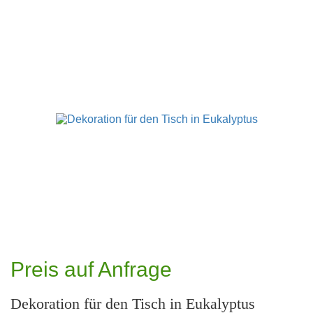
Preis auf Anfrage
Dekoration für den Tisch in Eukalyptus