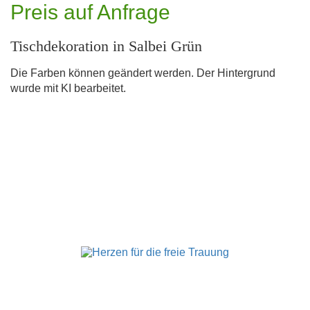
Preis auf Anfrage
Tischdekoration in Salbei Grün
Die Farben können geändert werden. Der Hintergrund
wurde mit KI bearbeitet.