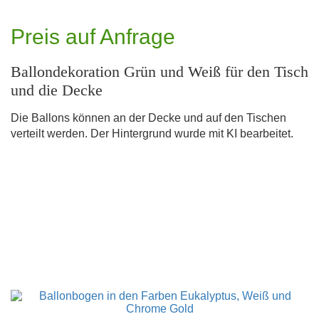
Preis auf Anfrage
Ballondekoration Grün und Weiß für den Tisch
und die Decke
Die Ballons können an der Decke und auf den Tischen
verteilt werden. Der Hintergrund wurde mit KI bearbeitet.