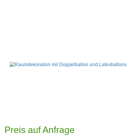
Preis auf Anfrage