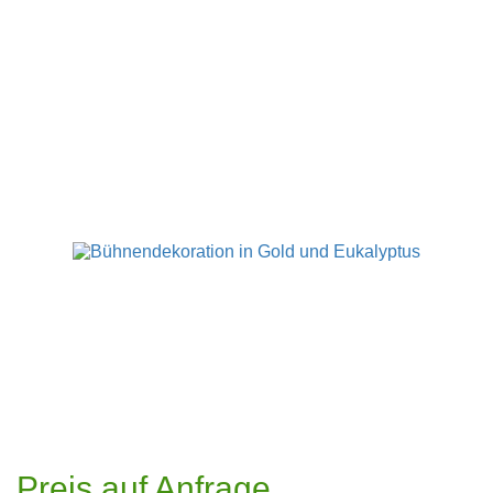
Preis auf Anfrage