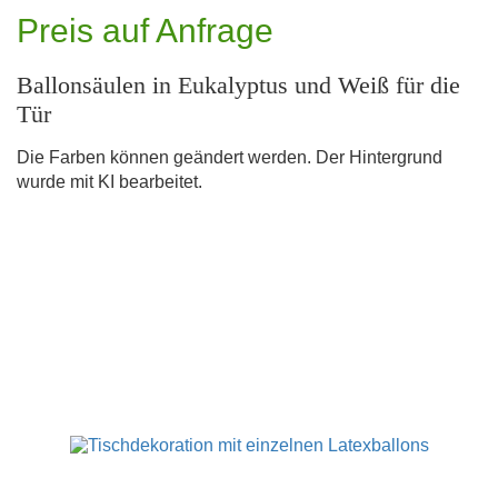
Preis auf Anfrage
Ballonsäulen in Eukalyptus und Weiß für die
Tür
Die Farben können geändert werden. Der Hintergrund
wurde mit KI bearbeitet.