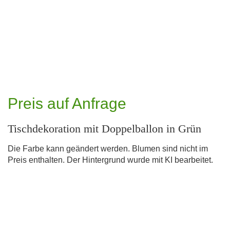
Preis auf Anfrage
Tischdekoration mit Doppelballon in Grün
Die Farbe kann geändert werden. Blumen sind nicht im
Preis enthalten. Der Hintergrund wurde mit KI bearbeitet.