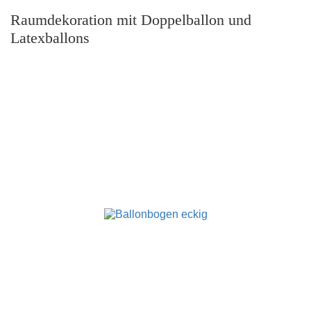
Raumdekoration mit Doppelballon und
Latexballons