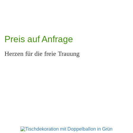
Preis auf Anfrage
Herzen für die freie Trauung