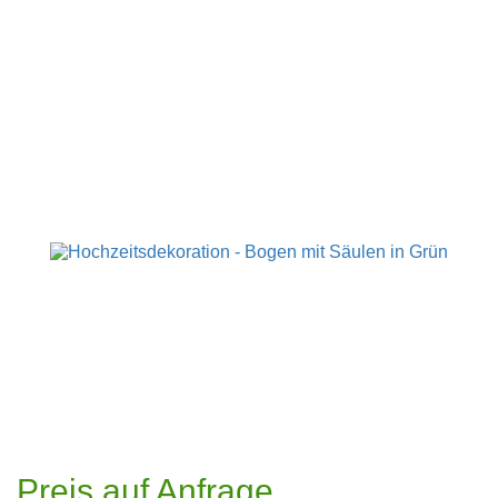
Preis auf Anfrage