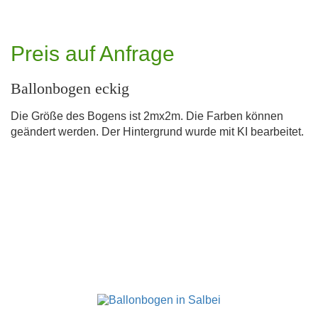
Preis auf Anfrage
Ballonbogen eckig
Die Größe des Bogens ist 2mx2m. Die Farben können
geändert werden. Der Hintergrund wurde mit KI bearbeitet.