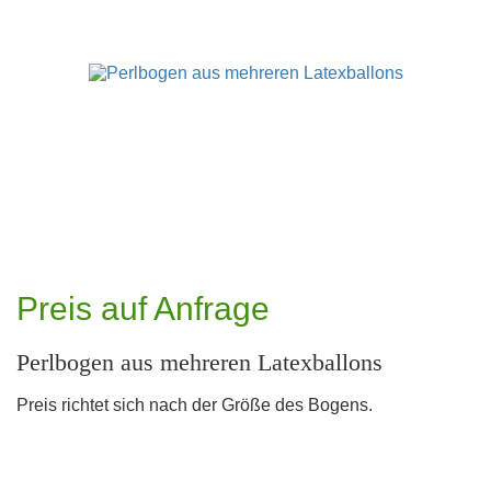
Preis auf Anfrage
Perlbogen aus mehreren Latexballons
Preis richtet sich nach der Größe des Bogens.