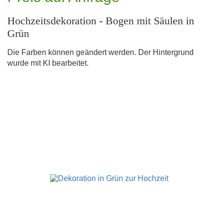
Hochzeitsdekoration - Bogen mit Säulen in
Grün
Die Farben können geändert werden. Der Hintergrund
wurde mit KI bearbeitet.