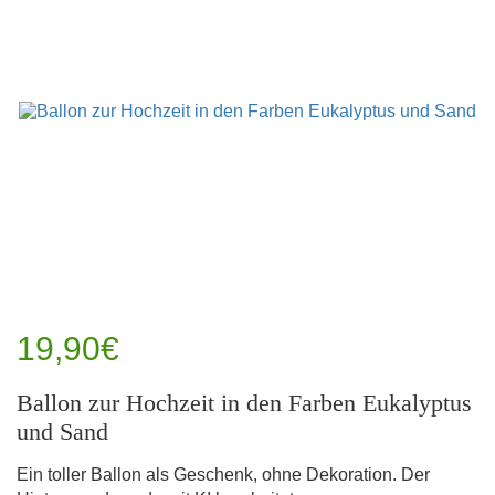
19,90€
Ballon zur Hochzeit in den Farben Eukalyptus
und Sand
Ein toller Ballon als Geschenk, ohne Dekoration. Der