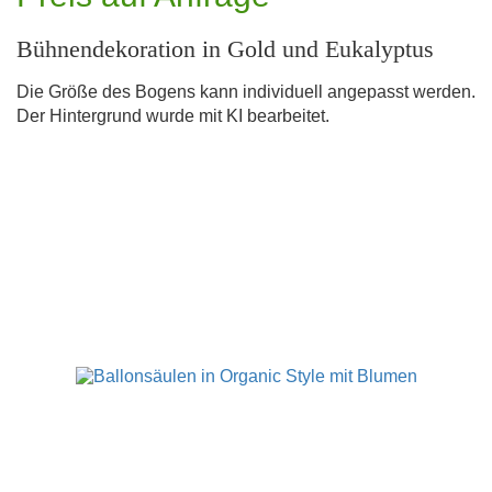
Bühnendekoration in Gold und Eukalyptus
Die Größe des Bogens kann individuell angepasst werden.
Der Hintergrund wurde mit KI bearbeitet.