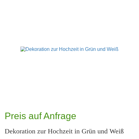
Preis auf Anfrage
Dekoration zur Hochzeit in Grün und Weiß