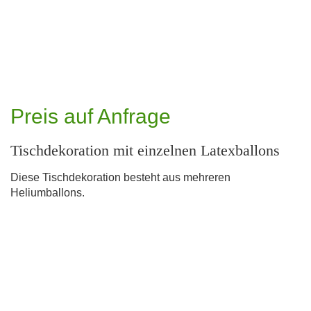
Preis auf Anfrage
Tischdekoration mit einzelnen Latexballons
Diese Tischdekoration besteht aus mehreren
Heliumballons.