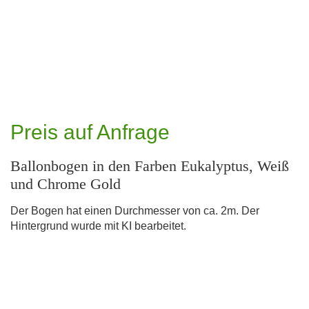
Preis auf Anfrage
Ballonbogen in den Farben Eukalyptus, Weiß
und Chrome Gold
Der Bogen hat einen Durchmesser von ca. 2m. Der
Hintergrund wurde mit KI bearbeitet.