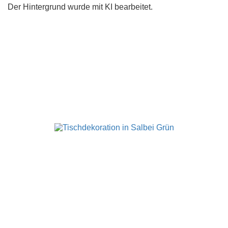
Der Hintergrund wurde mit KI bearbeitet.