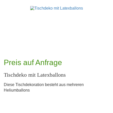
Preis auf Anfrage
Tischdeko mit Latexballons
Diese Tischdekoration besteht aus mehreren
Heliumballons