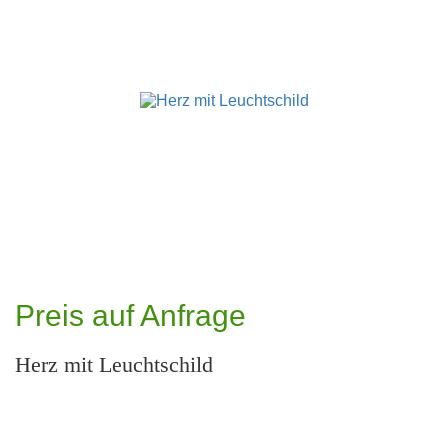
Preis auf Anfrage
Herz mit Leuchtschild