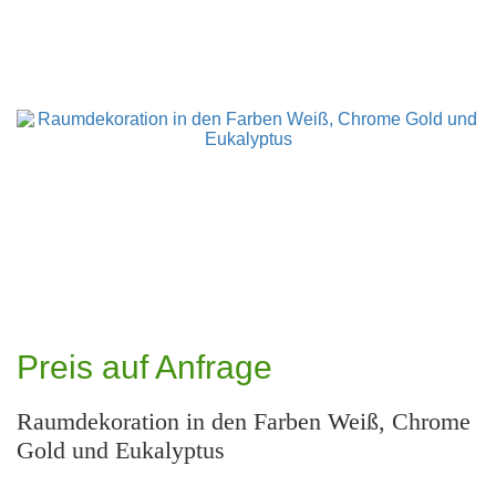
Preis auf Anfrage
Raumdekoration in den Farben Weiß, Chrome
Gold und Eukalyptus