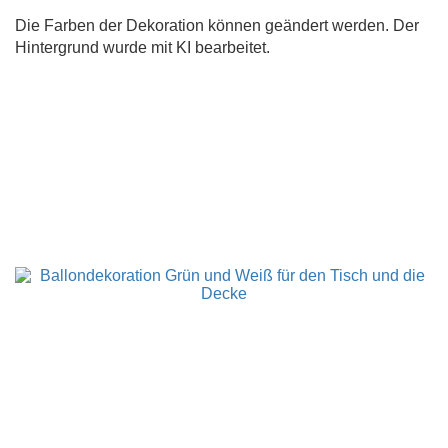
Die Farben der Dekoration können geändert werden. Der
Hintergrund wurde mit KI bearbeitet.